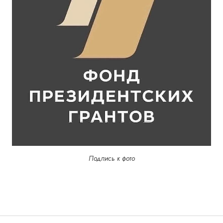
Подпись к фото