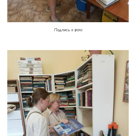
Подпись к фото