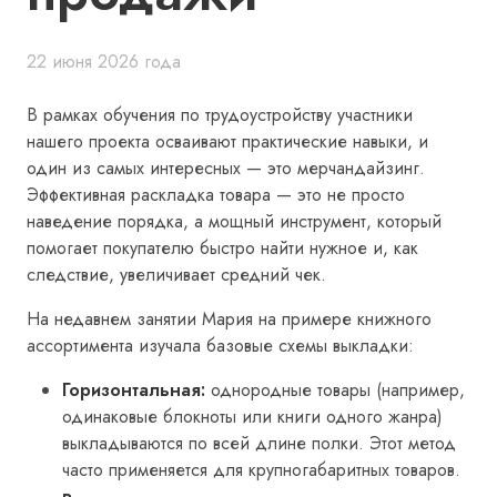
22 июня 2026 года
В рамках обучения по трудоустройству участники
нашего проекта осваивают практические навыки, и
один из самых интересных — это мерчандайзинг.
Эффективная раскладка товара — это не просто
наведение порядка, а мощный инструмент, который
помогает покупателю быстро найти нужное и, как
следствие, увеличивает средний чек.
На недавнем занятии Мария на примере книжного
ассортимента изучала базовые схемы выкладки:
Горизонтальная:
однородные товары (например,
одинаковые блокноты или книги одного жанра)
выкладываются по всей длине полки. Этот метод
часто применяется для крупногабаритных товаров.