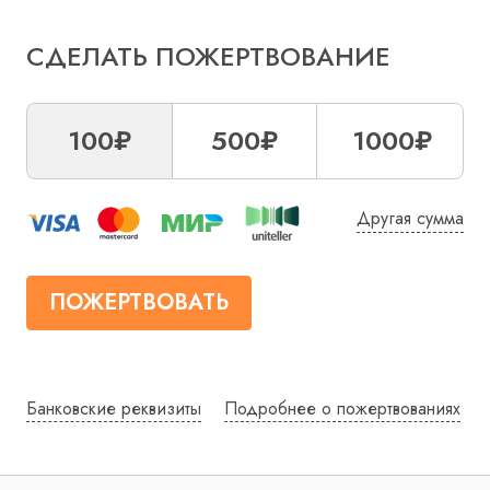
СДЕЛАТЬ ПОЖЕРТВОВАНИЕ
100₽
500₽
1000₽
Другая сумма
ПОЖЕРТВОВАТЬ
Банковские реквизиты
Подробнее о пожертвованиях