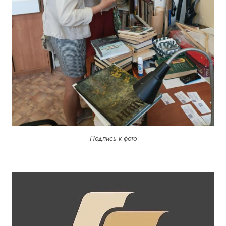
Подпись к фото