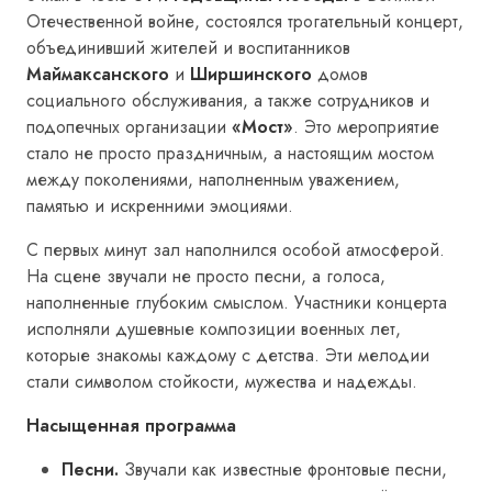
Отечественной войне, состоялся трогательный концерт,
объединивший жителей и воспитанников
Маймаксанского
и
Ширшинского
домов
социального обслуживания, а также сотрудников и
подопечных организации
«Мост»
. Это мероприятие
стало не просто праздничным, а настоящим мостом
между поколениями, наполненным уважением,
памятью и искренними эмоциями.
С первых минут зал наполнился особой атмосферой.
На сцене звучали не просто песни, а голоса,
наполненные глубоким смыслом. Участники концерта
исполняли душевные композиции военных лет,
которые знакомы каждому с детства. Эти мелодии
стали символом стойкости, мужества и надежды.
Насыщенная программа
Песни.
Звучали как известные фронтовые песни,