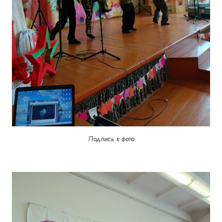
Подпись к фото