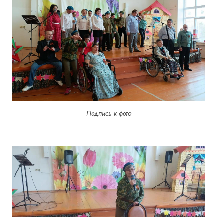
Подпись к фото