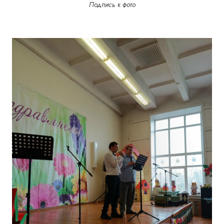
Подпись к фото