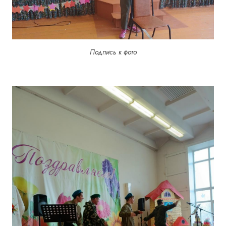
Подпись к фото