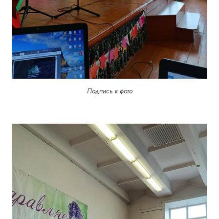
Подпись к фото