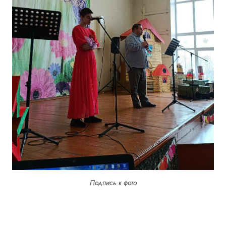
Подпись к фото