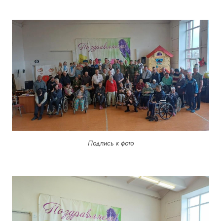
Подпись к фото