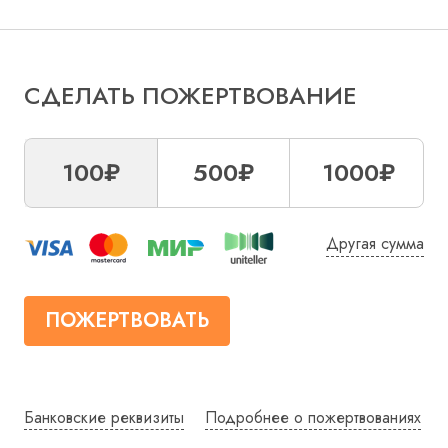
СДЕЛАТЬ ПОЖЕРТВОВАНИЕ
100₽
500₽
1000₽
Другая сумма
ПОЖЕРТВОВАТЬ
Банковские реквизиты
Подробнее о пожертвованиях