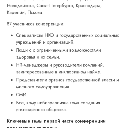
Новодвинска, Санкт-Петербурга, Краснодара,
Карелии, Пскова.
87 участников конференции:
Специалисты НКО и государственных социальных
учреждений и организаций.
Люди с с ограниченными возможностями
здоровья и их семьи.
HR-менеджеры и руководители компаний,
заинтересованные в инклюзивном найме.
Представители органов государственной власти и
местного самоуправления.
СМИ.
Все, кому небезразлична тема создания
инклюзивного общества.
Ключевые темы первой части конференции
представили спикеры: