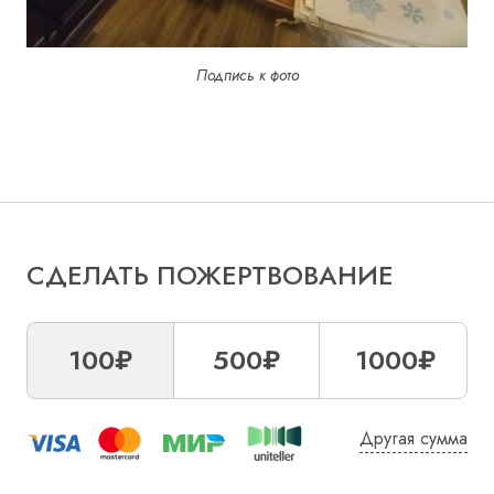
Подпись к фото
СДЕЛАТЬ ПОЖЕРТВОВАНИЕ
100₽
500₽
1000₽
Другая сумма