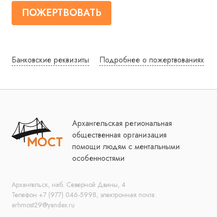
ПОЖЕРТВОВАТЬ
Банковские реквизиты
Подробнее о пожертвованиях
Архангельская региональная
общественная организация
помощи людям с ментальными
особенностями
Архангельск, наб. Северной Двины, 4
Телефон +7 (977) 046-5998, электронная почта:
arhmost29@yandex.ru