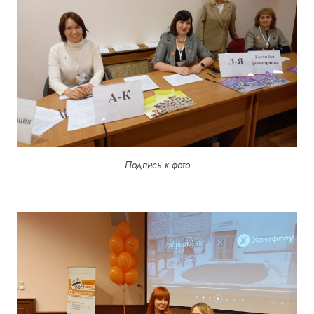
Подпись к фото