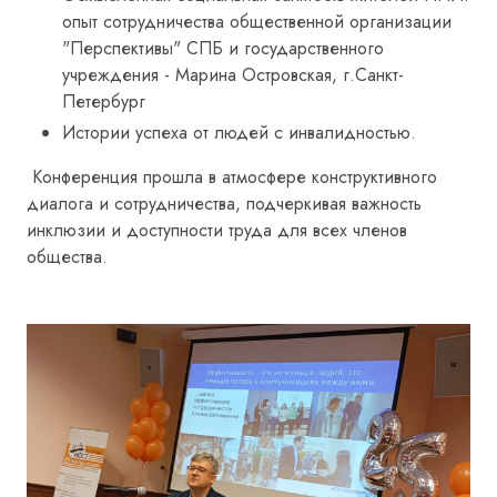
опыт сотрудничества общественной организации
"Перспективы" СПБ и государственного
учреждения - Марина Островская, г.Санкт-
Петербург
Истории успеха от людей с инвалидностью.
Конференция прошла в атмосфере конструктивного
диалога и сотрудничества, подчеркивая важность
инклюзии и доступности труда для всех членов
общества.