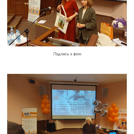
Подпись к фото