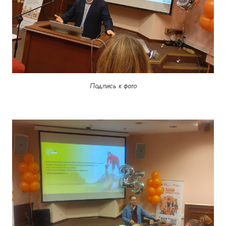
Подпись к фото