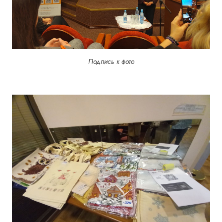
Подпись к фото