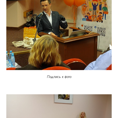
Подпись к фото