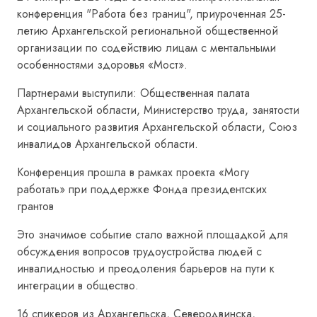
конференция "Работа без границ", приуроченная 25-
летию Архангельской региональной общественной
организации по содействию лицам с ментальными
особенностями здоровья «Мост».
Партнерами выступили: Общественная палата
Архангельской области, Министерство труда, занятости
и социального развития Архангельской области, Союз
инвалидов Архангельской области.
Конференция прошла в рамках проекта «Могу
работать» при поддержке Фонда президентских
грантов
Это значимое событие стало важной площадкой для
обсуждения вопросов трудоустройства людей с
инвалидностью и преодоления барьеров на пути к
интеграции в общество.
16 спикеров из Архангельска, Северодвинска,