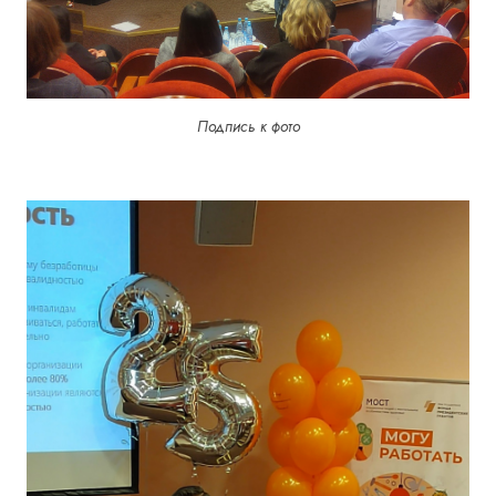
Подпись к фото