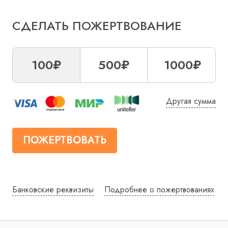
СДЕЛАТЬ ПОЖЕРТВОВАНИЕ
100₽
500₽
1000₽
Другая сумма
ПОЖЕРТВОВАТЬ
Банковские реквизиты
Подробнее о пожертвованиях