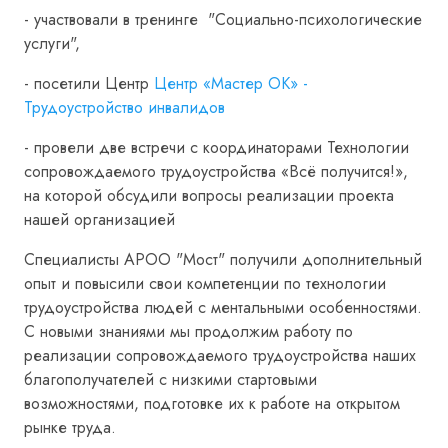
- участвовали в тренинге "Социально-психологические
услуги",
- посетили Центр
Центр «Мастер ОК» -
Трудоустройство инвалидов
- провели две встречи с координаторами Технологии
сопровождаемого трудоустройства «Всё получится!»,
на которой обсудили вопросы реализации проекта
нашей организацией
Специалисты АРОО "Мост" получили дополнительный
опыт и повысили свои компетенции по технологии
трудоустройства людей с ментальными особенностями.
C новыми знаниями мы продолжим работу по
реализации сопровождаемого трудоустройства наших
благополучателей с низкими стартовыми
возможностями, подготовке их к работе на открытом
рынке труда.