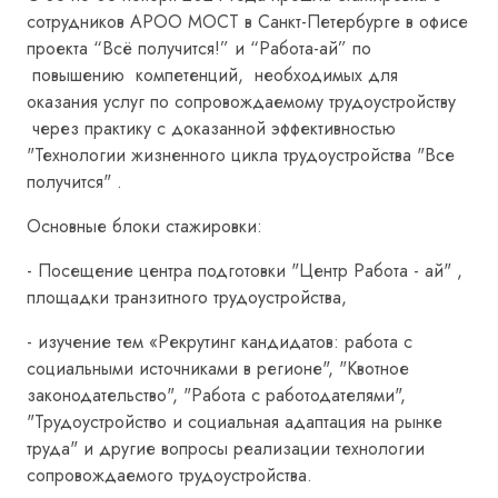
сотрудников АРОО МОСТ в Санкт-Петербурге в офисе
проекта “Всё получится!” и “Работа-ай” по
повышению компетенций, необходимых для
оказания услуг по сопровождаемому трудоустройству
через практику с доказанной эффективностью
"Технологии жизненного цикла трудоустройства "Все
получится" .
Основные блоки стажировки:
- Посещение центра подготовки "Центр Работа - ай" ,
площадки транзитного трудоустройства,
- изучение тем «Рекрутинг кандидатов: работа с
социальными источниками в регионе", "Квотное
законодательство", "Работа с работодателями",
"Трудоустройство и социальная адаптация на рынке
труда" и другие вопросы реализации технологии
сопровождаемого трудоустройства.