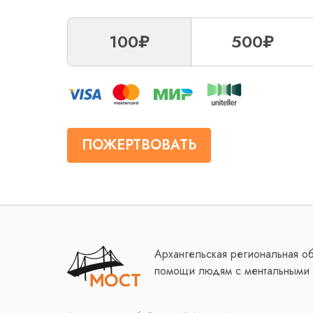
100₽
500₽
ПОЖЕРТВОВАТЬ
Архангельская региональная о
помощи людям с ментальными 