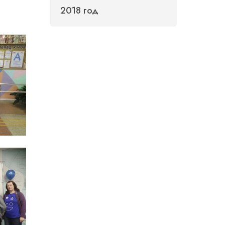
2018 год