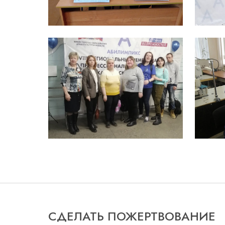
СДЕЛАТЬ ПОЖЕРТВОВАНИЕ