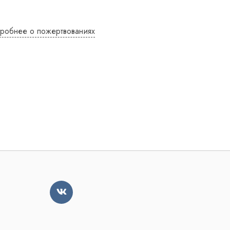
робнее о пожертвованиях