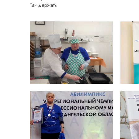
Так держать