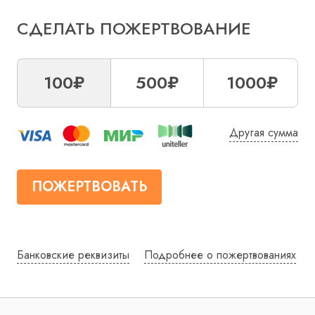
СДЕЛАТЬ ПОЖЕРТВОВАНИЕ
100₽
500₽
1000₽
Другая сумма
ПОЖЕРТВОВАТЬ
Банковские реквизиты
Подробнее о пожертвованиях