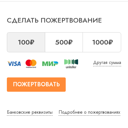
СДЕЛАТЬ ПОЖЕРТВОВАНИЕ
100₽
500₽
1000₽
Другая сумма
ПОЖЕРТВОВАТЬ
Банковские реквизиты
Подробнее о пожертвованиях