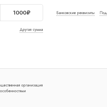
1000₽
Банковские реквизиты
Под
Другая сумма
бщественная организация
особенностями