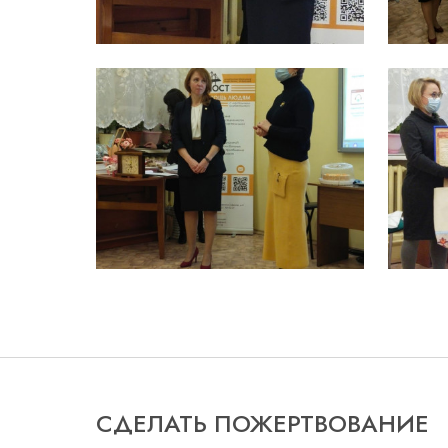
СДЕЛАТЬ ПОЖЕРТВОВАНИЕ