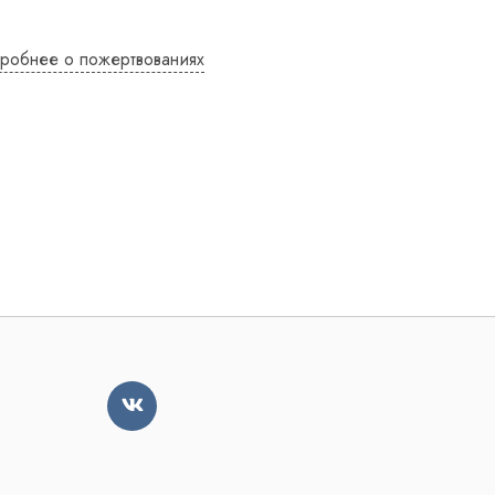
робнее о пожертвованиях