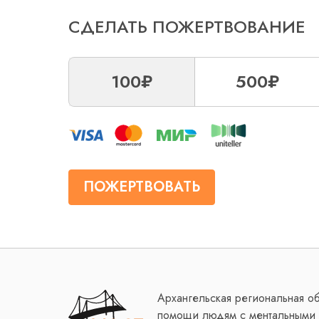
СДЕЛАТЬ ПОЖЕРТВОВАНИЕ
100₽
500₽
ПОЖЕРТВОВАТЬ
Архангельская региональная о
помощи людям с ментальными 