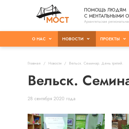
ПОМОЩЬ ЛЮДЯМ
С МЕНТАЛЬНЫМИ 
Архангельская региональна
О НАС
НОВОСТИ
ПРОЕКТЫ
Главная
Новости
Вельск. Семинар. День третий.
Вельск. Семина
28 сентября 2020 года