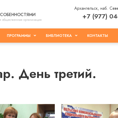
Архангельск, наб. Сев
ОСОБЕННОСТЯМИ
+7 (977) 0
я общественная организация
КОНТАКТЫ
ПРОГРАММЫ
БИБЛИОТЕКА
р. День третий.