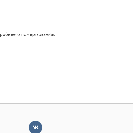
робнее о пожертвованиях