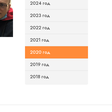
2024 год
2023 год
2022 год
2021 год
2020 год
2019 год
2018 год