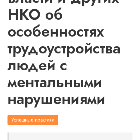
НКО об
особенностях
трудоустройства
людей с
ментальными
нарушениями
Успешные практики