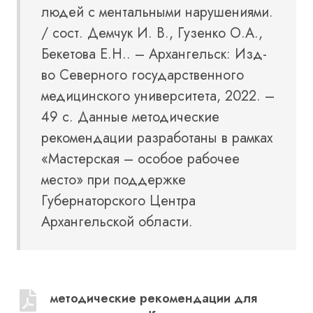
людей с ментальными нарушениями.
/ сост. Демчук И. В., Гузенко О.А.,
Бекетова Е.Н.. – Архангельск: Изд-
во Северного государственного
медицинского университета, 2022. –
49 с. Данные методические
рекомендации разработаны в рамках
«Мастерская – особое рабочее
место» при поддержке
Губернаторского Центра
Архангельской области.
методические рекомендации для