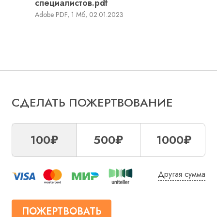
специалистов.pdf
Adobe PDF, 1 Мб, 02.01.2023
СДЕЛАТЬ ПОЖЕРТВОВАНИЕ
100₽
500₽
1000₽
Другая сумма
ПОЖЕРТВОВАТЬ