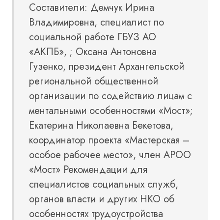
Составители: Демчук Ирина
Владимировна, специалист по
социальной работе ГБУЗ АО
«АКПБ», ; Оксана Антоновна
Гузенко, президент Архангельской
региональной общественной
организации по содействию лицам с
ментальными особенностями «Мост»;
Екатерина Николаевна Бекетова,
координатор проекта «Мастерская –
особое рабочее место», член АРОО
«Мост» Рекомендации для
специалистов социальных служб,
органов власти и других НКО об
особенностях трудоустройства