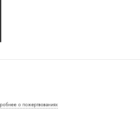
робнее о пожертвованиях