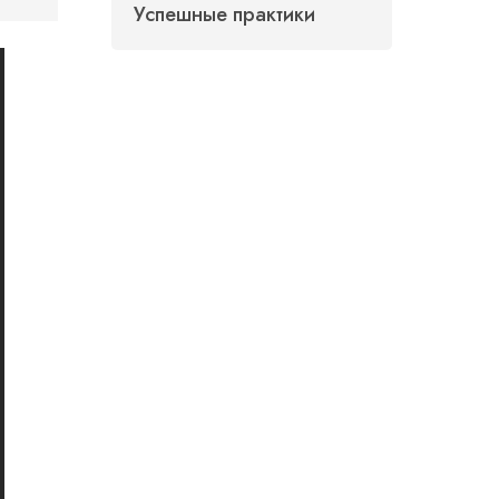
Успешные практики