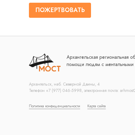
ПОЖЕРТВОВАТЬ
Архангельская региональная о
помощи людям с ментальными 
Архангельск, наб. Северной Двины, 4
Телефон +7 (977) 046-5998, электронная почта:
arhmost
Политика конфиденциальности
Карта сайта