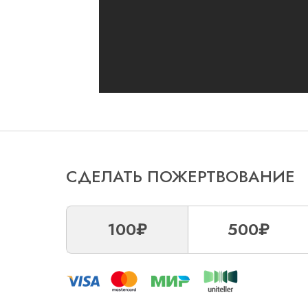
СДЕЛАТЬ ПОЖЕРТВОВАНИЕ
100₽
500₽