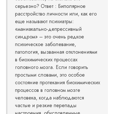
серьезно? Ответ : Биполярное
расстройство личности или, как его
еще называют психиатры:
«маниакально-депрессивный
синдром» – это очень редкое
психическое заболевание,
патология, вызванная отклонениями
в биохимических процессах
головного мозга. Если говорить
простыми словами, это особое
состояние протекания биохимических
процессов в головном мозге
человека, когда наблюдаются
частые и резкие перепады
настроения, обусловленные