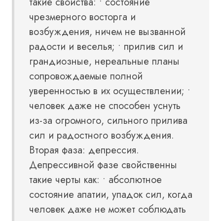
такие свойства: • состояние
чрезмерного восторга и
возбуждения, ничем не вызванной
радости и веселья; • прилив сил и
грандиозные, нереальные планы
сопровождаемые полной
уверенностью в их осуществлении; •
человек даже не способен уснуть
из-за огромного, сильного прилива
сил и радостного возбуждения.
Вторая фаза: депрессия.
Депрессивной фазе свойственны
такие черты как: • абсолютное
состояние апатии, упадок сил, когда
человек даже не может соблюдать