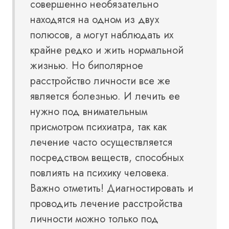
совершенно необязательно
находятся на одном из двух
полюсов, а могут наблюдать их
крайне редко и жить нормальной
жизнью. Но биполярное
расстройство личности все же
является болезнью. И лечить ее
нужно под внимательным
присмотром психиатра, так как
лечение часто осуществляется
посредством веществ, способных
повлиять на психику человека.
Важно отметить! Диагностировать и
проводить лечение расстройства
личности можно только под