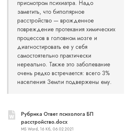
присмотром психиатра. Надо
заметить, что биполярное
расстройство — врожденное
повреждение протекания химических
процессов в головном мозге и
диагностировать ее у себя
самостоятельно практически
нереально. Также это заболевание
очень редко встречается: всего 3%
населения Земли подвержены ему.
Рубрика Ответ психолога БП
расстройство.docx
MS Word, 16 Кб, 06.02.2021