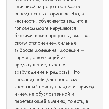
влиянием на рецепторы мозга
определенных гормонов. Это, в
частности, объясняется тем, что в
головном мозге нарушаются
биохимические процессы, вызывая
своим отклонением сильные
выбросы дофамина (дофамин —
гормон, отвечающий за
предвкушение, счастье,
возбуждение и радость). Что
впоследствии дает человеку
внезапный приступ радости, причем
ничем не обусловленной и
перетекающей в манию, то есть, в
состояние сильной, можно сказать