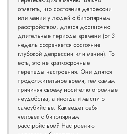
перетекающим в манию. Важно
отметить, что состояния депрессии
или мании у людей с биполярным
расстройством, длятся достаточно
длительные периоды времени (от 3
недель сохраняется состояние
глубокой депрессии или мании). То
есть, это не краткосрочные
перепады настроения. Они длятся
продолжительное время, тем самым
причиняя своему носителю огромные
неудобства, а иногда и мысли о
самоубийстве. Как ведет себя
человек с биполярным
расстройством? Настроению