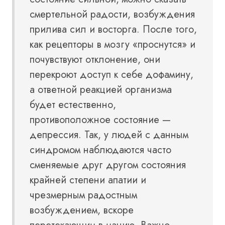
смертельной радости, возбуждения
прилива сил и восторга. После того,
как рецепторы в мозгу «проснутся» и
почувствуют отклонение, они
перекроют доступ к себе дофамину,
а ответной реакцией организма
будет естественно,
противоположное состояние —
депрессия. Так, у людей с данным
синдромом наблюдаются часто
сменяемые друг другом состояния
крайней степени апатии и
чрезмерным радостным
возбуждением, вскоре