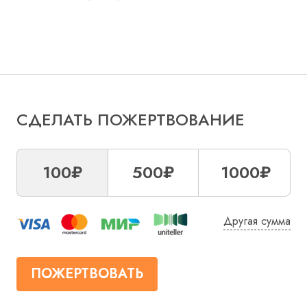
СДЕЛАТЬ ПОЖЕРТВОВАНИЕ
100₽
500₽
1000₽
Другая сумма
ПОЖЕРТВОВАТЬ