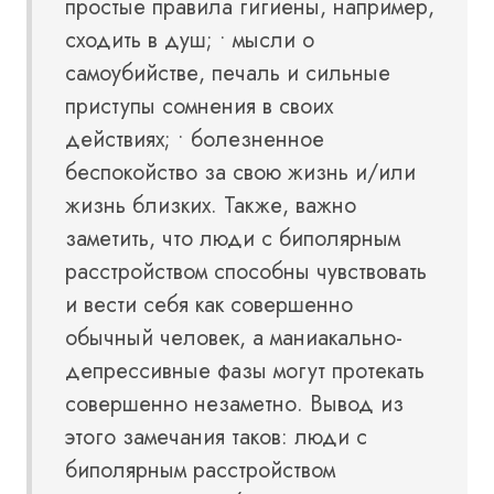
простые правила гигиены, например,
сходить в душ; • мысли о
самоубийстве, печаль и сильные
приступы сомнения в своих
действиях; • болезненное
беспокойство за свою жизнь и/или
жизнь близких. Также, важно
заметить, что люди с биполярным
расстройством способны чувствовать
и вести себя как совершенно
обычный человек, а маниакально-
депрессивные фазы могут протекать
совершенно незаметно. Вывод из
этого замечания таков: люди с
биполярным расстройством