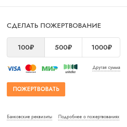
СДЕЛАТЬ ПОЖЕРТВОВАНИЕ
100₽
500₽
1000₽
Другая сумма
ПОЖЕРТВОВАТЬ
Банковские реквизиты
Подробнее о пожертвованиях